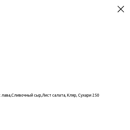
с лава,Сливочный сыр,Лист салата, Кляр, Сухари 250