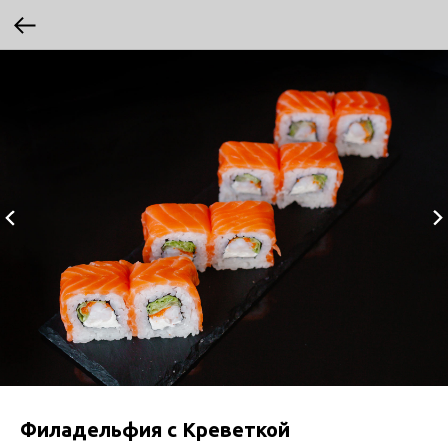
Филадельфия с Креветкой